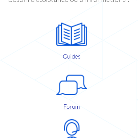
Guides
Forum